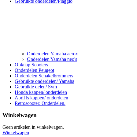
Gebruikte onderdelen/Piaggio
Onderdelen Yamaha aerox
Onderdelen Yamaha neo's
Opknap Scooters
Onderdelen Peugeot
Onderdelen Schakelbrommers
Gebruikte onderdelen/ Yamaha
Gebruikte delen/ Sym
Honda kappen/ onderdelen
April is kappen/ onderdelen
Retroscooter: Onderdelen.
Winkelwagen
Geen artikelen in winkelwagen.
Winkelwagen