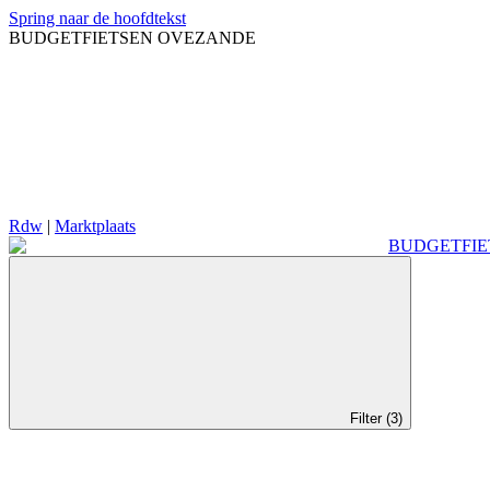
Spring naar de hoofdtekst
BUDGETFIETSEN OVEZANDE
Rdw
|
Marktplaats
Filter (3)