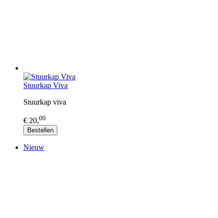
Stuurkap Viva
Stuurkap viva
00
€ 20,
Bestellen
Nieuw