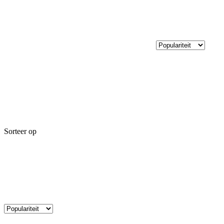
Sorteer op