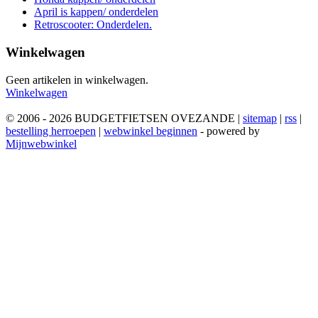
April is kappen/ onderdelen
Retroscooter: Onderdelen.
Winkelwagen
Geen artikelen in winkelwagen.
Winkelwagen
© 2006 - 2026 BUDGETFIETSEN OVEZANDE |
sitemap
|
rss
|
bestelling herroepen
|
webwinkel beginnen
- powered by
Mijnwebwinkel