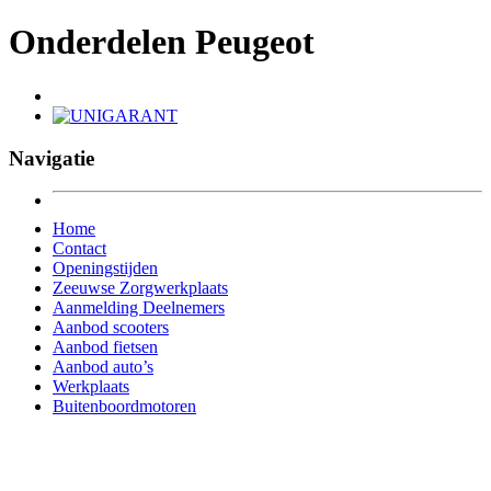
Onderdelen Peugeot
Navigatie
Home
Contact
Openingstijden
Zeeuwse Zorgwerkplaats
Aanmelding Deelnemers
Aanbod scooters
Aanbod fietsen
Aanbod auto’s
Werkplaats
Buitenboordmotoren